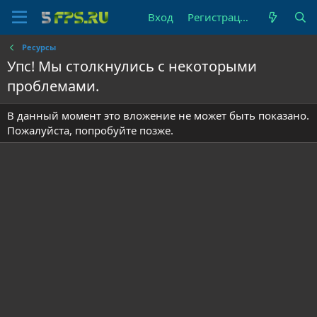
Вход
Регистрация
Ресурсы
Упс! Мы столкнулись с некоторыми
проблемами.
В данный момент это вложение не может быть показано.
Пожалуйста, попробуйте позже.