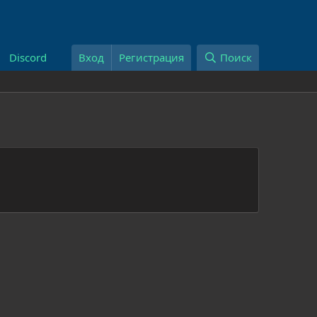
Discord
Вход
Регистрация
Поиск