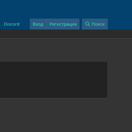
Discord
Вход
Регистрация
Поиск