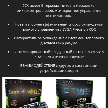
ICX имеет 9 термодатчиков и несколько
микроконтроллеров. Асинхронное управление
вентилятором
Новый и более эффективный способ охлаждения
полного управления с EVGA Precision XOC
Интерактивное охлаждение с системой теплового
дисплея Мир разума
Оптимизированный воздушный поток FIN DESIGN
PLAY LONGER! Разгон лучше!
ВЗАИМОДЕЙСТВИЕ с другими системными
устройствами (скоро)