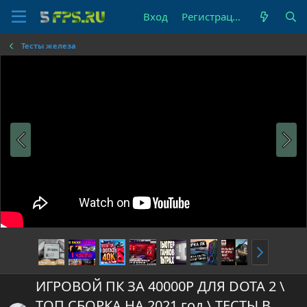
Вход
Регистрация
Тесты железа
ИГРОВОЙ ПК ЗА 40000Р ДЛЯ DOTA 2 \
ТОП СБОРКА НА 2021 год \ ТЕСТЫ В