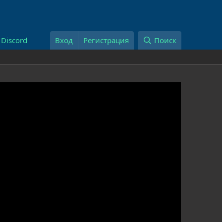
Discord
Вход
Регистрация
Поиск