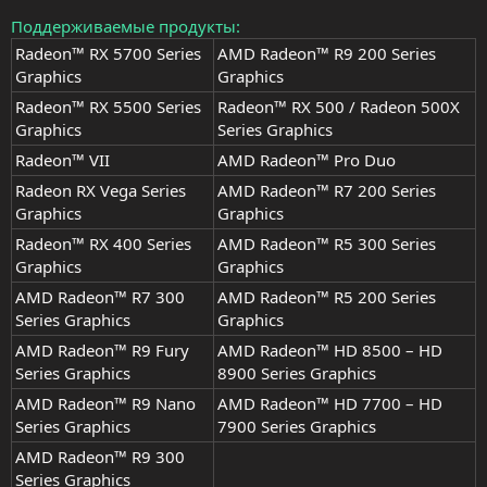
Поддерживаемые продукты
Radeon™ RX 5700 Series
AMD Radeon™ R9 200 Series
Graphics
Graphics
Radeon™ RX 5500 Series
Radeon™ RX 500 / Radeon 500X
Graphics
Series Graphics
Radeon™ VII
AMD Radeon™ Pro Duo
Radeon RX Vega Series
AMD Radeon™ R7 200 Series
Graphics
Graphics
Radeon™ RX 400 Series
AMD Radeon™ R5 300 Series
Graphics
Graphics
AMD Radeon™ R7 300
AMD Radeon™ R5 200 Series
Series Graphics
Graphics
AMD Radeon™ R9 Fury
AMD Radeon™ HD 8500 – HD
Series Graphics
8900 Series Graphics
AMD Radeon™ R9 Nano
AMD Radeon™ HD 7700 – HD
Series Graphics
7900 Series Graphics
AMD Radeon™ R9 300
Series Graphics