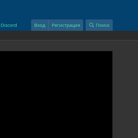
Discord
Вход
Регистрация
Поиск