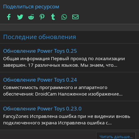
Поделиться ресурсом
Facebook
Twitter
Reddit
Pinterest
Tumblr
WhatsApp
Электронная почта
Последние обновления
Обновление Power Toys 0.25
Общая информация Первый проход по локализации
завершен. 17 различных языков. Мы знаем, что...
Обновление Power Toys 0.24
Совместимость программного и аппаратного
обеспечения: DroidCam Наложенное изображение...
Обновление Power Toys 0.23.0
FancyZones Исправлена ошибка при не видении вновь
подключенного экрана Исправлена ошибка с...
Читать дальше...