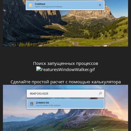
Поиск запущенных процессов
Сделайте простой расчет с помощью калькулятора