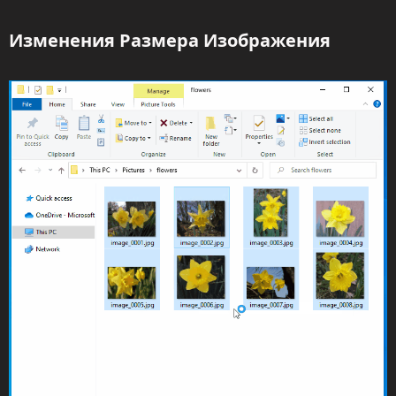
Изменения Размера Изображения​