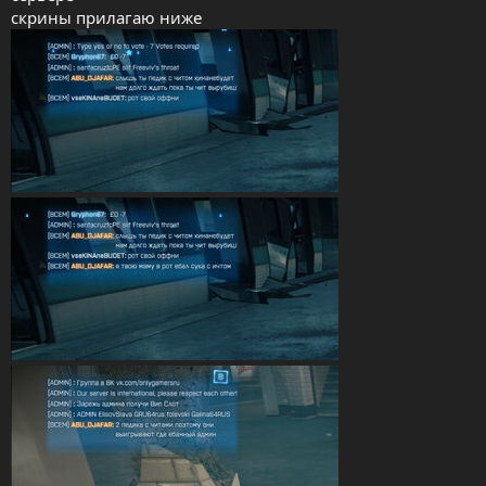
скрины прилагаю ниже