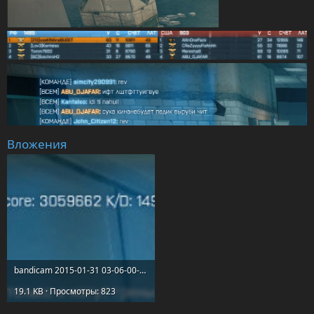
Вложения
bandicam 2015-01-31 03-06-00-448.jpg
19.1 KB · Просмотры: 823