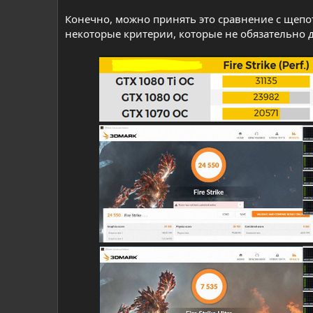
Конечно, можно принять это сравнение с щеп
некоторые критерии, которые не обязательно 