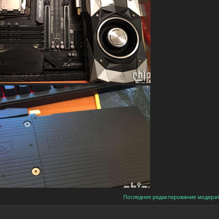
Последнее редактирование модера