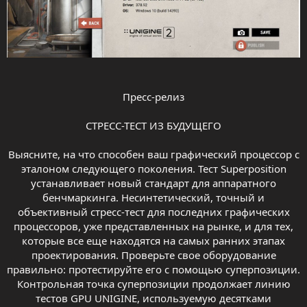
Пресс-релиз
СТРЕСС-ТЕСТ ИЗ БУДУЩЕГО
Выясните, на что способен ваш графический процессор с
эталоном следующего поколения. Тест Superposition
устанавливает новый стандарт для аппаратного
бенчмаркинга. Несинтетический, точный и
объективный стресс-тест для последних графических
процессоров, уже представленных на рынке, и для тех,
которые все еще находятся на самых ранних этапах
проектирования. Проверьте свое оборудование
правильно: протестируйте его с помощью суперпозиции.
Контрольная точка суперпозиции продолжает линию
тестов GPU UNIGINE, используемую десятками