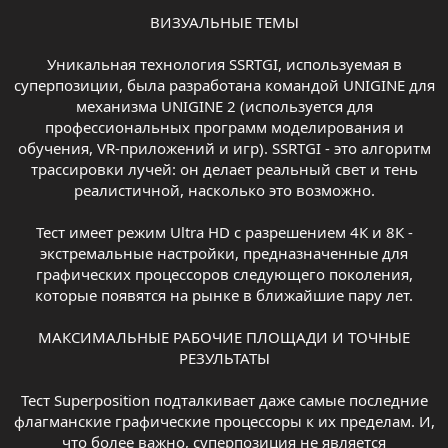
ВИЗУАЛЬНЫЕ ТЕМЫ
Уникальная технология SSRTGI, используемая в
суперпозиции, была разработана командой UNIGINE для
механизма UNIGINE 2 (используется для
профессиональных программ моделирования и
обучения, VR-приложений и игр). SSRTGI - это алгоритм
трассировки лучей: он делает реальный свет и тень
реалистичной, насколько это возможно.
Тест имеет режим Ultra HD с разрешением 4К и 8К -
экстремальные настройки, предназначенные для
графических процессоров следующего поколения,
которые появятся на рынке в ближайшие пару лет.
МАКСИМАЛЬНЫЕ РАБОЧИЕ ПЛОЩАДИ И ТОЧНЫЕ
РЕЗУЛЬТАТЫ
Тест Superposition подталкивает даже самые последние
флагманские графические процессоры к их пределам. И,
что более важно, суперпозиция не является