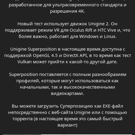
разработанное для ультрасовременного стандарта и
разрешения 4K.
Новый тест использует движок Unigine 2. Он
поддерживает режим VR для Oculus Rift и HTC Vive и, что
более важно, работает для Windows и Linux.
Unigine Superposition в настоящее время доступна с
поддержкой OpenGL 4.5 и DirectX API, в то время как тест
Vulkan может прийти к какой-то другой дате.
Superposition поставляется с полным разнообразием
профилей, которые могут использоваться как
начальными, так и высококачественными
видеокартами.
Вы можете загрузить Суперпозицию как EXE-файл
непосредственно с веб-сайта Unigine или с помощью
торрента (в настоящее время это самый быстрый
вариант)