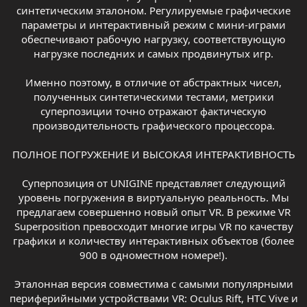
синтетическим эталоном. Регулируемые графические
параметры и интерактивный режим с мини-играми
обеспечивают рабочую нагрузку, соответствующую
нагрузке последних и самых продвинутых игр.
Именно поэтому, в отличие от абстрактных чисел,
полученных синтетическими тестами, метрики
суперпозиции точно отражают фактическую
производительность графического процессора.
ПОЛНОЕ ПОГРУЖЕНИЕ И ВЫСОКАЯ ИНТЕРАКТИВНОСТЬ
Суперпозиция от UNIGINE представляет следующий
уровень погружения в виртуальную реальность. Мы
предлагаем совершенно новый опыт VR. В режиме VR
Superposition превосходит многие игры VR по качеству
графики и количеству интерактивных объектов (более
900 в одноместном номере!).
Эталонная версия совместима с самыми популярными
периферийными устройствами VR: Oculus Rift, HTC Vive и