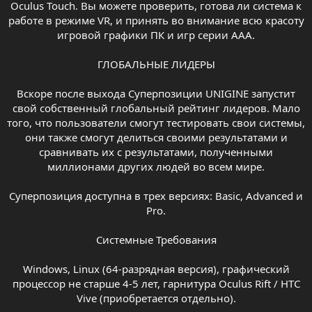
Oculus Touch. Вы можете проверить, готова ли система к
работе в режиме VR, и принять во внимание всю красоту
игровой графики ПК и игр серии AAA.
ГЛОБАЛЬНЫЕ ЛИДЕРЫ
Вскоре после выхода Суперпозиции UNIGINE запустит
свой собственный глобальный рейтинг лидеров. Мало
того, что пользователи смогут тестировать свои системы,
они также смогут делиться своими результатами и
сравнивать их с результатами, полученными
миллионами других людей во всем мире.
Суперпозиция доступна в трех версиях: Basic, Advanced и
Pro.
Системные Требования
Windows, Linux (64-разрядная версия), графический
процессор не старше 4-5 лет, гарнитура Oculus Rift / HTC
Vive (приобретается отдельно).