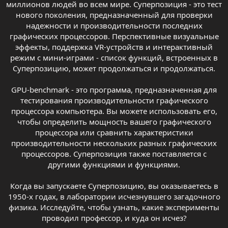
миллионов людей во всем мире. Суперпозиция - это тест
нового поколения, предназначенный для проверки
надежности и производительности последних
графических процессоров. Перспективные визуальные
эффекты, поддержка VR-устройств и интерактивный
режим с мини-играми - список функций, встроенных в
Суперпозицию, может продолжаться и продолжаться.
GPU-benchmark - это программа, предназначенная для
тестирования производительности графического
процессора компьютера. Вы можете использовать его,
чтобы определить мощность вашего графического
процессора или сравнить характеристики
производительности нескольких разных графических
процессоров. Суперпозиция также поставляется с
другими функциями и функциями.
Когда вы запускаете Суперпозицию, вы оказываетесь в
1950-х годах, в лаборатории исчезнувшего загадочного
физика. Исследуйте, чтобы узнать, какие эксперименты
проводил профессор, и куда он исчез?