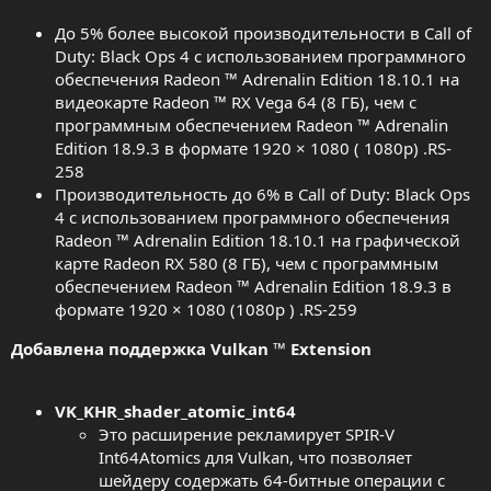
До 5% более высокой производительности в Call of
Duty: Black Ops 4 с использованием программного
обеспечения Radeon ™ Adrenalin Edition 18.10.1 на
видеокарте Radeon ™ RX Vega 64 (8 ГБ), чем с
программным обеспечением Radeon ™ Adrenalin
Edition 18.9.3 в формате 1920 × 1080 ( 1080p) .RS-
258
Производительность до 6% в Call of Duty: Black Ops
4 с использованием программного обеспечения
Radeon ™ Adrenalin Edition 18.10.1 на графической
карте Radeon RX 580 (8 ГБ), чем с программным
обеспечением Radeon ™ Adrenalin Edition 18.9.3 в
формате 1920 × 1080 (1080p ) .RS-259
Добавлена поддержка Vulkan ™ Extension
VK_KHR_shader_atomic_int64
Это расширение рекламирует SPIR-V
Int64Atomics для Vulkan, что позволяет
шейдеру содержать 64-битные операции с