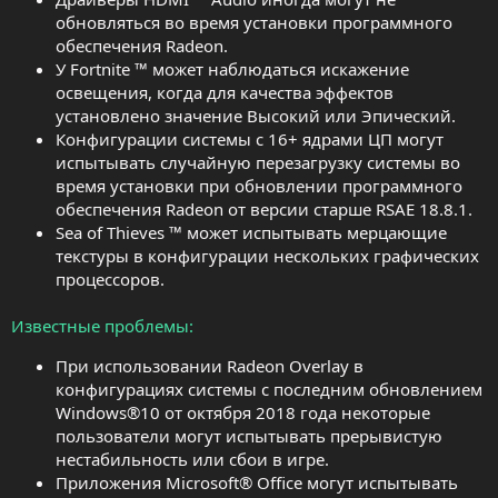
обновляться во время установки программного
обеспечения Radeon.
У Fortnite ™ может наблюдаться искажение
освещения, когда для качества эффектов
установлено значение Высокий или Эпический.
Конфигурации системы с 16+ ядрами ЦП могут
испытывать случайную перезагрузку системы во
время установки при обновлении программного
обеспечения Radeon от версии старше RSAE 18.8.1.
Sea of Thieves ™ может испытывать мерцающие
текстуры в конфигурации нескольких графических
процессоров.
Известные проблемы
При использовании Radeon Overlay в
конфигурациях системы с последним обновлением
Windows®10 от октября 2018 года некоторые
пользователи могут испытывать прерывистую
нестабильность или сбои в игре.
Приложения Microsoft® Office могут испытывать