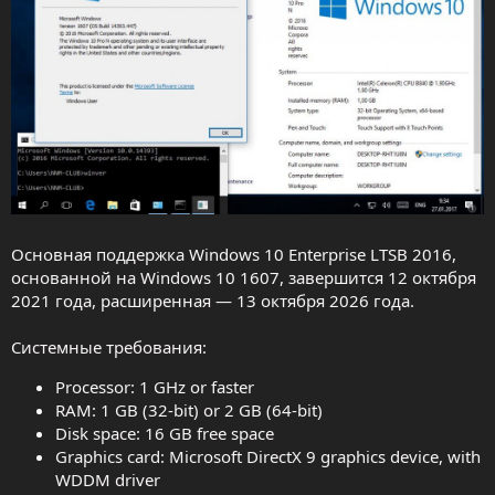
Основная поддержка Windows 10 Enterprise LTSB 2016,
основанной на Windows 10 1607, завершится 12 октября
2021 года, расширенная — 13 октября 2026 года.
Системные требования:
Processor: 1 GHz or faster
RAM: 1 GB (32-bit) or 2 GB (64-bit)
Disk space: 16 GB free space
Graphics card: Microsoft DirectX 9 graphics device, with
WDDM driver