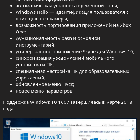
автоматическая установка временной зоны;
Windows Hello — идентификация пользователя с
помощью веб-камеры;
возможность портирования приложений на Xbox
One;
функциональность bash и основной
инструментарий;
универсальное приложение Skype для Windows 10;
синхронизация уведомлений мобильного
устройства и ПК;
специальная настройка ПК для образовательных
учреждений;
обновлённое меню Пуск;
новое меню параметров.
Поддержка Windows 10 1607 завершилась в марте 2018
года.