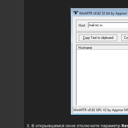
3. В открывшемся окне отключите параметр
Re