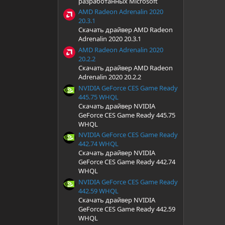
разработанных Microsoft
AMD Radeon Adrenalin 2020
20.3.1
Скачать драйвер AMD Radeon
Adrenalin 2020 20.3.1
AMD Radeon Adrenalin 2020
20.2.2
Скачать драйвер AMD Radeon
Adrenalin 2020 20.2.2
NVIDIA GeForce CES Game Ready
445.75 WHQL
Скачать драйвер NVIDIA
GeForce CES Game Ready 445.75
WHQL
NVIDIA GeForce CES Game Ready
442.74 WHQL
Скачать драйвер NVIDIA
GeForce CES Game Ready 442.74
WHQL
NVIDIA GeForce CES Game Ready
442.59 WHQL
Скачать драйвер NVIDIA
GeForce CES Game Ready 442.59
WHQL