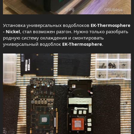
Установка универсальных водоблоков
EK-Thermosphere
- Nickel
, стал возможен разгон. Нужно только разобрать
родную систему охлаждения и смонтировать
универсальный водоблок
EK-Thermosphere
.