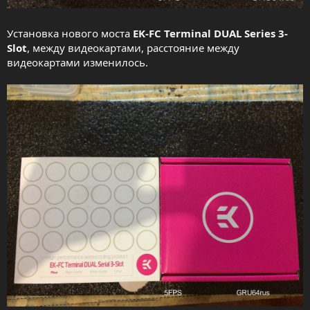
Установка нового моста
EK-FC Terminal DUAL Series 3-
Slot
, между видеокартами, расстояние между
видеокартами изменилось.