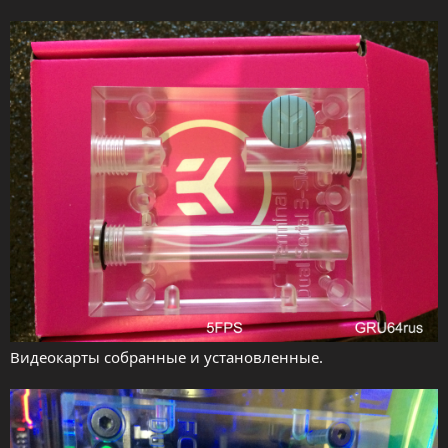
Видеокарты собранные и установленные.