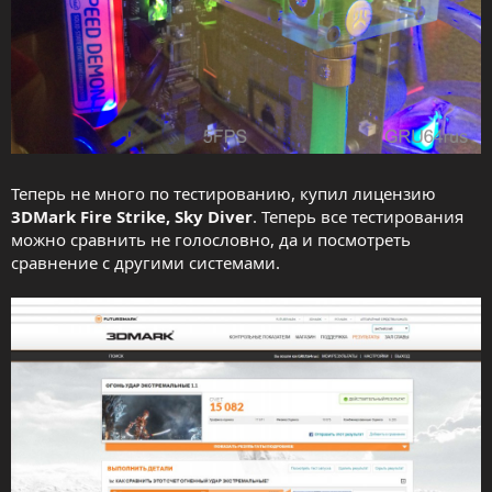
Теперь не много по тестированию, купил лицензию
3DMark Fire Strike, Sky Diver
. Теперь все тестирования
можно сравнить не голословно, да и посмотреть
сравнение с другими системами.