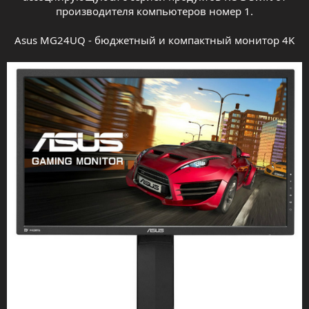
производителя компьютеров номер 1.
Asus MG24UQ - бюджетный и компактный монитор 4K