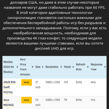
долларов США, но даже в этом случае некоторые
названия не могут даже стабильно работать при 60 FPS.
В этой категории адаптивные технологии
синхронизации становятся настолько важными для
обеспечения бесперебойной работы игр без разрывов и
дополнительного запаздывания. Поэтому, если у вас есть
необработанная мощность, необходимая для
производства 4K глаз-конфет, то следующие модели
являются вашими лучшими ставками, если вы хотите
дисплей UHD для игр.