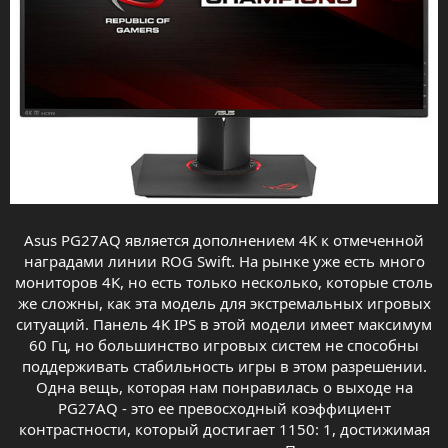
Asus PG27AQ является дополнением 4K к отмеченной
наградами линии ROG Swift. На рынке уже есть много
мониторов 4K, но есть только несколько, которые столь
же сложны, как эта модель для экстремальных игровых
ситуаций. Панель 4K IPS в этой модели имеет максимум
60 Гц, но большинство игровых систем не способны
поддерживать стабильность игры в этом разрешении.
Одна вещь, которая нам понравилась о выходе на
PG27AQ - это ее превосходный коэффициент
контрастности, который достигает 1150: 1, достижимая