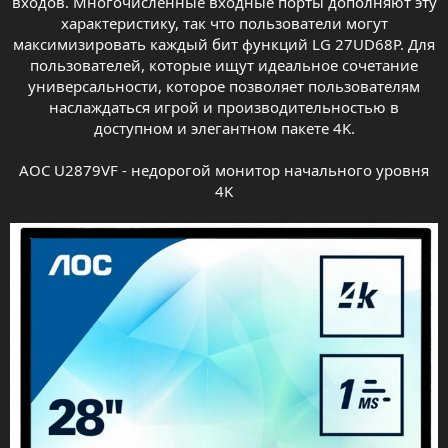
входов. Многочисленные входные порты дополняют эту
характеристику, так что пользователи могут
максимизировать каждый бит функций LG 27UD68P. Для
пользователей, которые ищут идеальное сочетание
универсальности, которое позволяет пользователям
наслаждаться игрой и производительностью в
доступном и элегантном пакете 4K.
AOC U2879VF - недорогой монитор начального уровня
4K