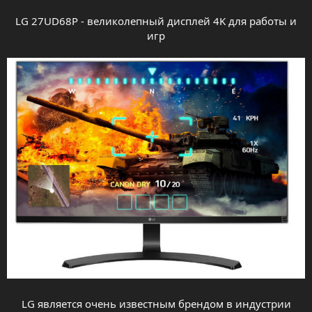
LG 27UD68P - великолепный дисплей 4K для работы и
игр
LG является очень известным брендом в индустрии