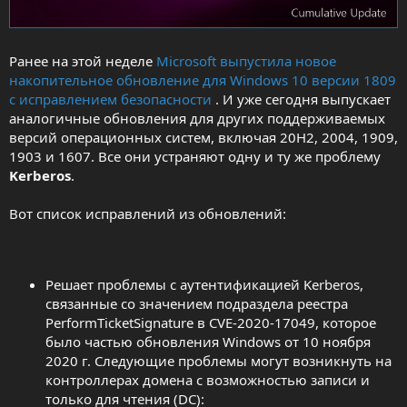
Ранее на этой неделе
Microsoft выпустила новое
накопительное обновление для Windows 10 версии 1809
с исправлением безопасности
. И уже сегодня выпускает
аналогичные обновления для других поддерживаемых
версий операционных систем, включая 20H2, 2004, 1909,
1903 и 1607. Все они устраняют одну и ту же проблему
Kerberos
.
Вот список исправлений из обновлений:
Решает проблемы с аутентификацией Kerberos,
связанные со значением подраздела реестра
PerformTicketSignature в CVE-2020-17049, которое
было частью обновления Windows от 10 ноября
2020 г. Следующие проблемы могут возникнуть на
контроллерах домена с возможностью записи и
только для чтения (DC):