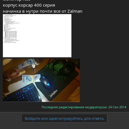
корпус корсар 400 серия
начинка в нутри почти все от Zalman
Последнее редактирование модератором:
24 Сен 2014
Войдите или зарегистрируйтесь для ответа.